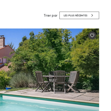
Trier par
LES PLUS RÉCENTES