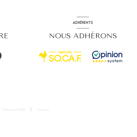
ADHÉRENTS
RE
NOUS ADHÉRONS
Politique RGPD
Cookies