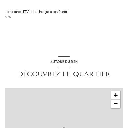
Honoraires TTC à la charge acquéreur
5 %
AUTOUR DU BIEN
DÉCOUVREZ LE QUARTIER
+
−