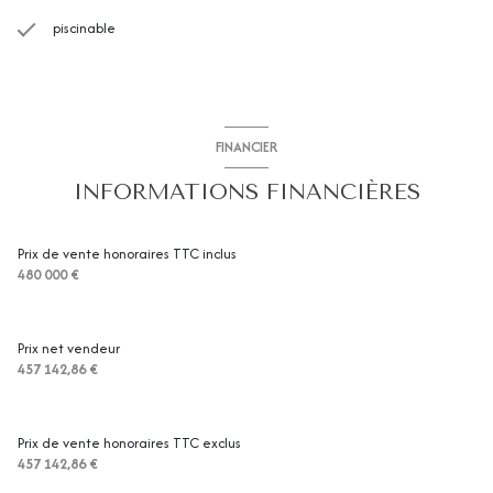
piscinable
FINANCIER
INFORMATIONS FINANCIÈRES
Prix de vente honoraires TTC inclus
480 000 €
Prix net vendeur
457 142,86 €
Prix de vente honoraires TTC exclus
457 142,86 €