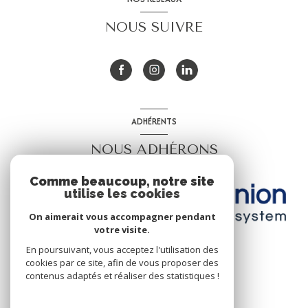
NOUS SUIVRE
ADHÉRENTS
NOUS ADHÉRONS
Comme beaucoup, notre site
utilise les cookies
On aimerait vous accompagner pendant
votre visite.
En poursuivant, vous acceptez l'utilisation des
cookies par ce site, afin de vous proposer des
contenus adaptés et réaliser des statistiques !