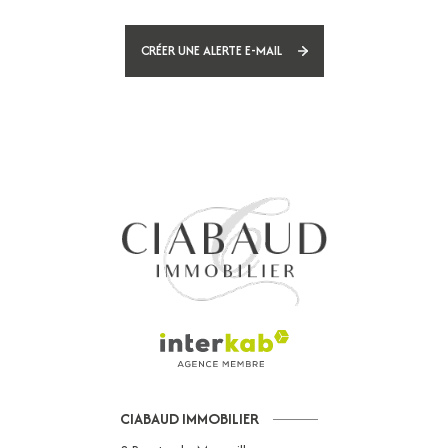
CRÉER UNE ALERTE E-MAIL
CIABAUD IMMOBILIER