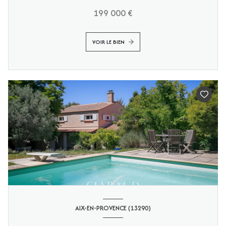
199 000 €
VOIR LE BIEN
AIX-EN-PROVENCE (13290)