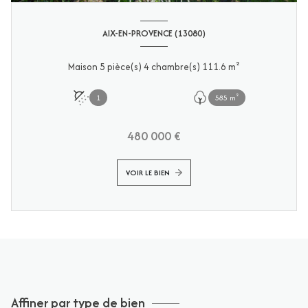
AIX-EN-PROVENCE (13080)
Maison 5 pièce(s) 4 chambre(s) 111.6 m²
1
585 m²
480 000 €
VOIR LE BIEN
Affiner par type de bien