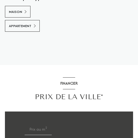
MAISON
APPARTEMENT
FINANCIER
PRIX DE LA VILLE*
2
Prix au m