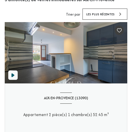
Trier par
LES PLUS RÉCENTES
AIX-EN-PROVENCE (13090)
Appartement 2 pièce(s) 1 chambre(s) 52.45 m²