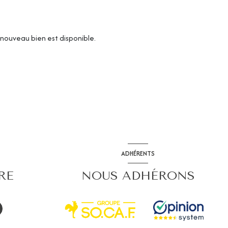
nouveau bien est disponible.
ADHÉRENTS
RE
NOUS ADHÉRONS