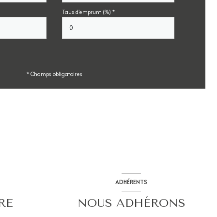
Taux d'emprunt (%) *
* Champs obligatoires
ADHÉRENTS
RE
NOUS ADHÉRONS