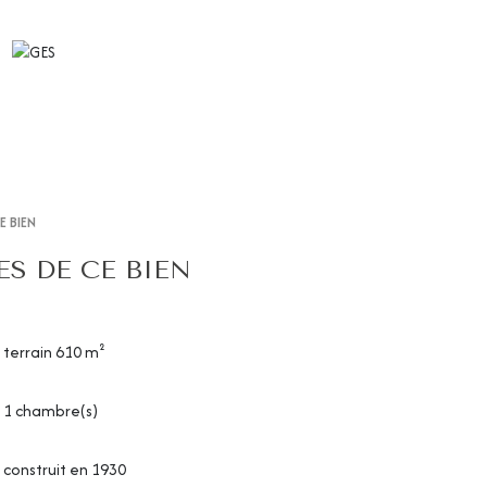
E BIEN
S DE CE BIEN
terrain 610 m²
1 chambre(s)
construit en 1930