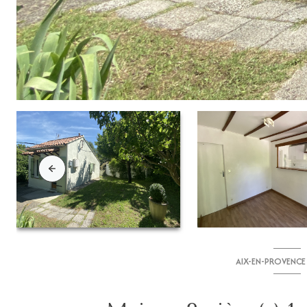
AIX-EN-PROVENCE