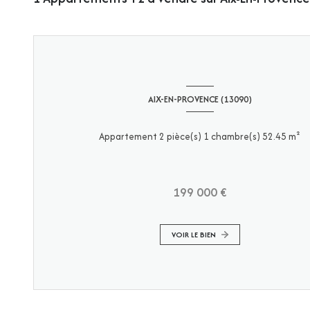
AIX-EN-PROVENCE (13090)
Appartement 2 pièce(s) 1 chambre(s) 52.45 m²
199 000 €
VOIR LE BIEN