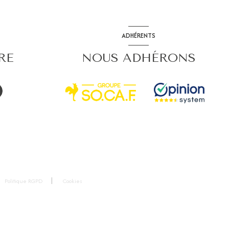
ADHÉRENTS
RE
NOUS ADHÉRONS
Politique RGPD
Cookies