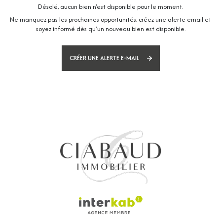
Désolé, aucun bien n'est disponible pour le moment.
Ne manquez pas les prochaines opportunités, créez une alerte email et
soyez informé dès qu'un nouveau bien est disponible.
CRÉER UNE ALERTE E-MAIL