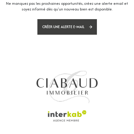
Ne manquez pas les prochaines opportunités, créez une alerte email et
soyez informé dès qu'un nouveau bien est disponible.
CRÉER UNE ALERTE E-MAIL