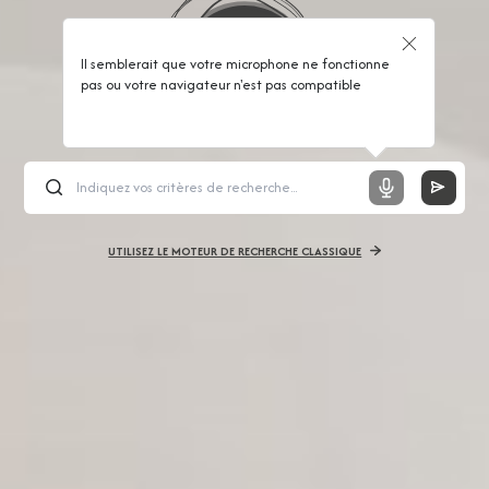
Il semblerait que votre microphone ne fonctionne
pas ou votre navigateur n'est pas compatible
UTILISEZ LE MOTEUR DE RECHERCHE CLASSIQUE