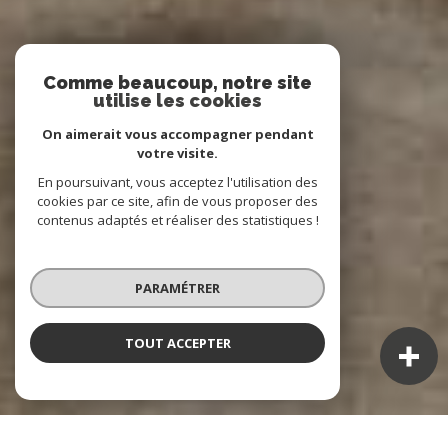
Comme beaucoup, notre site
utilise les cookies
On aimerait vous accompagner pendant
votre visite.
En poursuivant, vous acceptez l'utilisation des
cookies par ce site, afin de vous proposer des
contenus adaptés et réaliser des statistiques !
PARAMÉTRER
TOUT ACCEPTER