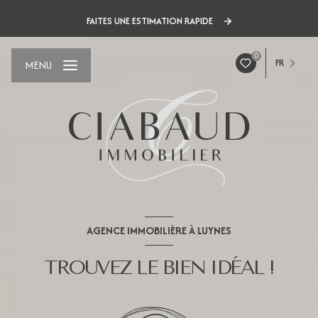
FAITES UNE ESTIMATION RAPIDE
0
FR
MENU
AGENCE IMMOBILIÈRE À LUYNES
TROUVEZ LE BIEN IDÉAL !