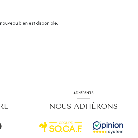
nouveau bien est disponible.
ADHÉRENTS
RE
NOUS ADHÉRONS