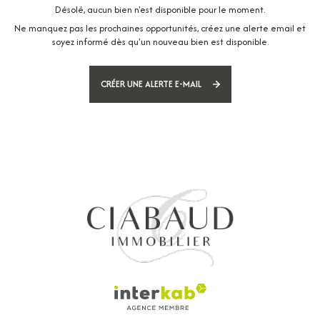
Désolé, aucun bien n'est disponible pour le moment.
Ne manquez pas les prochaines opportunités, créez une alerte email et
soyez informé dès qu'un nouveau bien est disponible.
CRÉER UNE ALERTE E-MAIL