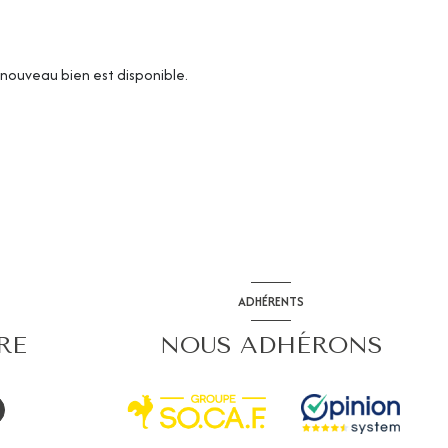
nouveau bien est disponible.
ADHÉRENTS
RE
NOUS ADHÉRONS