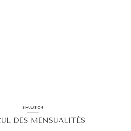
SIMULATION
UL DES MENSUALITÉS