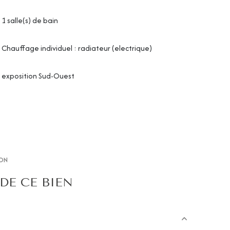
1 salle(s) de bain
Chauffage individuel : radiateur (electrique)
exposition Sud-Ouest
ON
DE CE BIEN