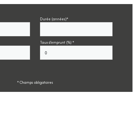
Durée (années)*
Taux d'emprunt (%) *
* Champs obligatoires