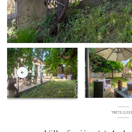
TRETS (135