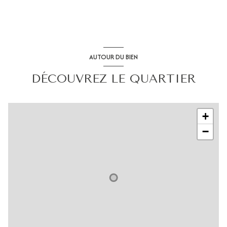
AUTOUR DU BIEN
DÉCOUVREZ LE QUARTIER
+
−