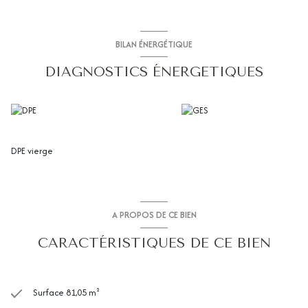
BILAN ÉNERGÉTIQUE
DIAGNOSTICS ÉNERGETIQUES
DPE vierge
A PROPOS DE CE BIEN
CARACTÉRISTIQUES DE CE BIEN
Surface 81,05 m²