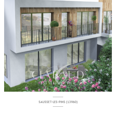
SAUSSET-LES-PINS (13960)