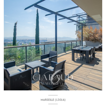
MARSEILLE (13016)