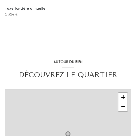
Taxe foncière annuelle
1 314 €
AUTOUR DU BIEN
DÉCOUVREZ LE QUARTIER
+
−