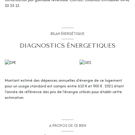
53 35 13.
BILAN ÉNERGÉTIQUE
DIAGNOSTICS ÉNERGETIQUES
Montant estimé des dépenses annuelles d'énergie de ce logement
pour un usage standard est compris entre 610 € et 900 € . 2021 étant
l'année de référence des prix de l'énergie utilisés pour établir cette
estimation.
A PROPOS DE CE BIEN