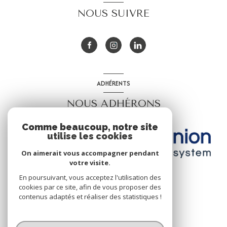
NOUS SUIVRE
ADHÉRENTS
NOUS ADHÉRONS
Comme beaucoup, notre site
utilise les cookies
On aimerait vous accompagner pendant
votre visite.
En poursuivant, vous acceptez l'utilisation des
cookies par ce site, afin de vous proposer des
contenus adaptés et réaliser des statistiques !
© 2026 | Tous droits réservés