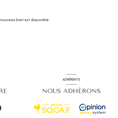
nouveau bien est disponible.
ADHÉRENTS
RE
NOUS ADHÉRONS