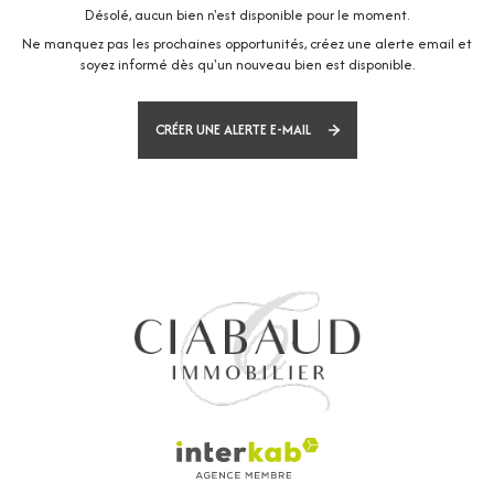
Désolé, aucun bien n'est disponible pour le moment.
Ne manquez pas les prochaines opportunités, créez une alerte email et
soyez informé dès qu'un nouveau bien est disponible.
CRÉER UNE ALERTE E-MAIL