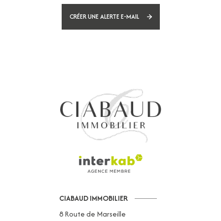
CRÉER UNE ALERTE E-MAIL
CIABAUD IMMOBILIER
8 Route de Marseille