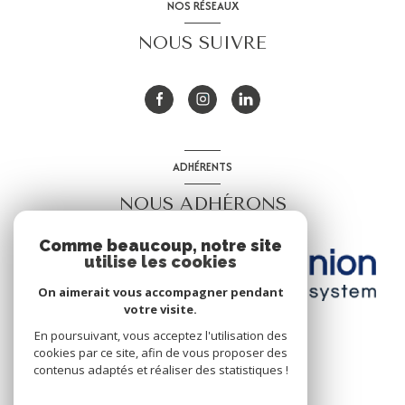
NOS RÉSEAUX
NOUS SUIVRE
ADHÉRENTS
NOUS ADHÉRONS
Comme beaucoup, notre site
utilise les cookies
On aimerait vous accompagner pendant
votre visite.
En poursuivant, vous acceptez l'utilisation des
cookies par ce site, afin de vous proposer des
contenus adaptés et réaliser des statistiques !