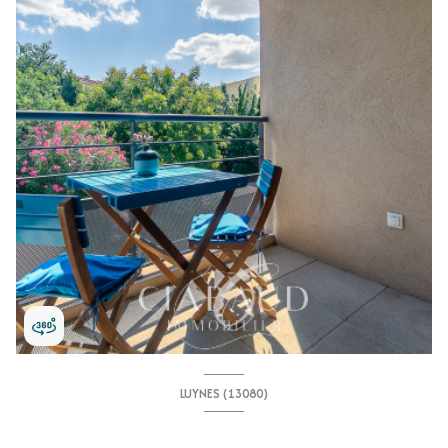
LUYNES (13080)