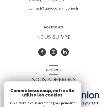
contact@ciabaud-immobilier.fr
NOS RÉSEAUX
NOUS SUIVRE
ADHÉRENTS
NOUS ADHÉRONS
Comme beaucoup, notre site
utilise les cookies
On aimerait vous accompagner pendant