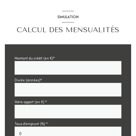
SIMULATION
CALCUL DES MENSUALITÉS
Montant du crédit (en €)*
Durée (années)*
Votre apport (en €) *
Taux d'emprunt (%) *