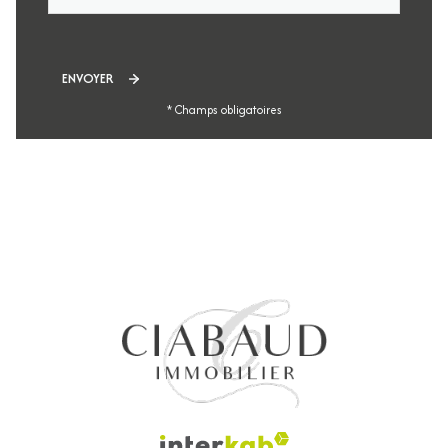
ENVOYER
* Champs obligatoires